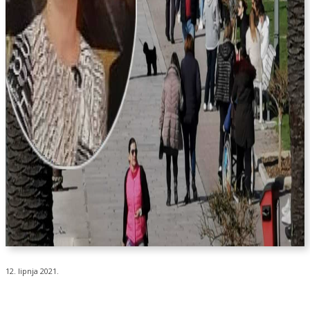
12. lipnja 2021.