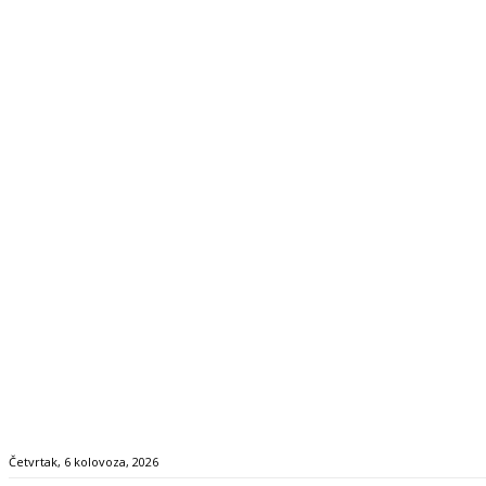
Četvrtak, 6 kolovoza, 2026